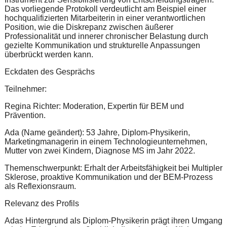
Das vorliegende Protokoll verdeutlicht am Beispiel einer
hochqualifizierten Mitarbeiterin in einer verantwortlichen
Position, wie die Diskrepanz zwischen äußerer
Professionalität und innerer chronischer Belastung durch
gezielte Kommunikation und strukturelle Anpassungen
überbrückt werden kann.
Eckdaten des Gesprächs
Teilnehmer:
Regina Richter: Moderation, Expertin für BEM und
Prävention.
Ada (Name geändert): 53 Jahre, Diplom-Physikerin,
Marketingmanagerin in einem Technologieunternehmen,
Mutter von zwei Kindern, Diagnose MS im Jahr 2022.
Themenschwerpunkt: Erhalt der Arbeitsfähigkeit bei Multipler
Sklerose, proaktive Kommunikation und der BEM-Prozess
als Reflexionsraum.
Relevanz des Profils
Adas Hintergrund als Diplom-Physikerin prägt ihren Umgang